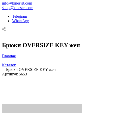
info@kinestet.com
shop@kinestet.com
Telegram
WhatsApp
Брюки OVERSIZE KEY жен
Главная
—
Каталог
—
Брюки OVERSIZE KEY жен
Артикул:
5653