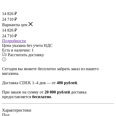
14 826
₽
24 710
₽
Варианты цен
14 826
₽
24 710
₽
Подробности
Цена указана без учета НДС
Есть в наличии
: 1
Рассчитать доставку
Сегодня вы можете бесплатно забрать заказ из нашего
магазина.
Доставка CDEK 1–4 дня — от
400 рублей
.
При заказе на сумму от
20 000 рублей
доставка
предоставляется
бесплатно
.
Характеристики
Пол