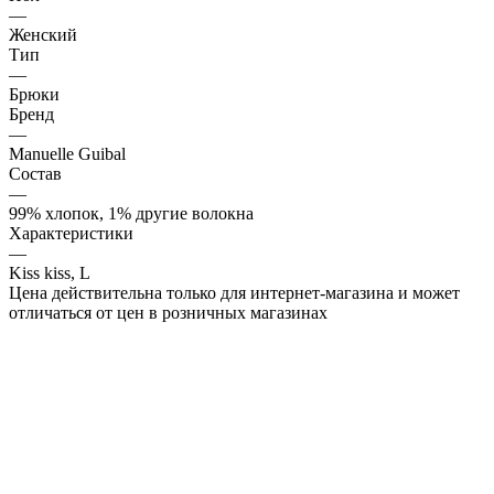
—
Женский
Тип
—
Брюки
Бренд
—
Manuelle Guibal
Состав
—
99% хлопок, 1% другие волокна
Характеристики
—
Kiss kiss, L
Цена действительна только для интернет-магазина и может
отличаться от цен в розничных магазинах