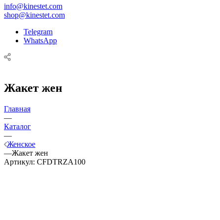
info@kinestet.com
shop@kinestet.com
Telegram
WhatsApp
Жакет жен
Главная
—
Каталог
—
Женское
—
Жакет жен
Артикул:
CFDTRZA100