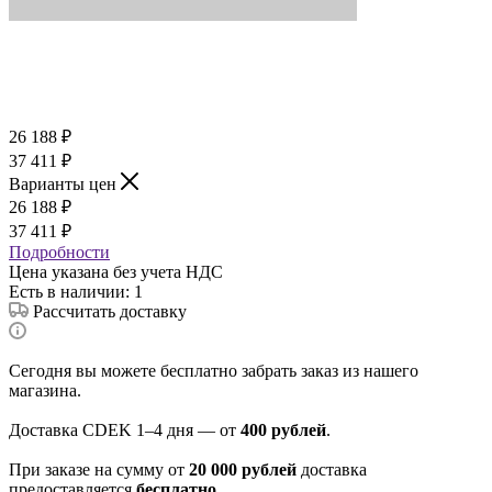
26 188
₽
37 411
₽
Варианты цен
26 188
₽
37 411
₽
Подробности
Цена указана без учета НДС
Есть в наличии
: 1
Рассчитать доставку
Сегодня вы можете бесплатно забрать заказ из нашего
магазина.
Доставка CDEK 1–4 дня — от
400 рублей
.
При заказе на сумму от
20 000 рублей
доставка
предоставляется
бесплатно
.